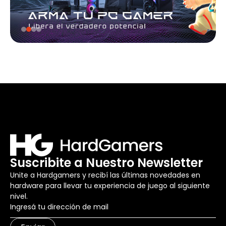
Suscribite a Nuestro Newsletter
Unite a Hardgamers y recibí las últimas novedades en
hardware para llevar tu experiencia de juego al siguiente
nivel.