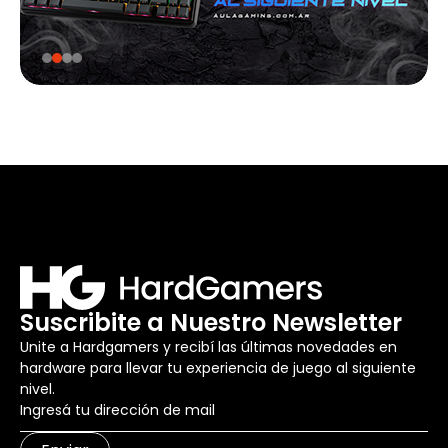
Suscribite a Nuestro Newsletter
Unite a Hardgamers y recibí las últimas novedades en
hardware para llevar tu experiencia de juego al siguiente
nivel.