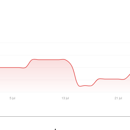
Ver producto en la página de The Gamer Shop