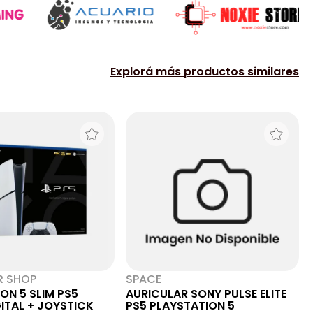
Explorá más productos similares
R SHOP
SPACE
ON 5 SLIM PS5
AURICULAR SONY PULSE ELITE
ITAL + JOYSTICK
PS5 PLAYSTATION 5