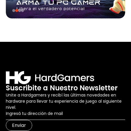
Suscribite a Nuestro Newsletter
Unite a Hardgamers y recibí las últimas novedades en
hardware para llevar tu experiencia de juego al siguiente
nivel.
Enviar