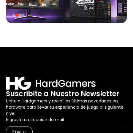
Suscribite a Nuestro Newsletter
Unite a Hardgamers y recibí las últimas novedades en
hardware para llevar tu experiencia de juego al siguiente
nivel.
Enviar