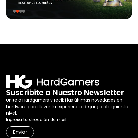
Suscribite a Nuestro Newsletter
Unite a Hardgamers y recibí las últimas novedades en
hardware para llevar tu experiencia de juego al siguiente
nivel.
Enviar