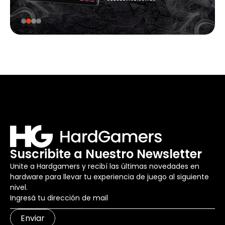
Suscribite a Nuestro Newsletter
Unite a Hardgamers y recibí las últimas novedades en
hardware para llevar tu experiencia de juego al siguiente
nivel.
Enviar