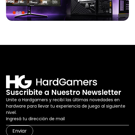
Suscribite a Nuestro Newsletter
Unite a Hardgamers y recibí las últimas novedades en
hardware para llevar tu experiencia de juego al siguiente
nivel.
Enviar