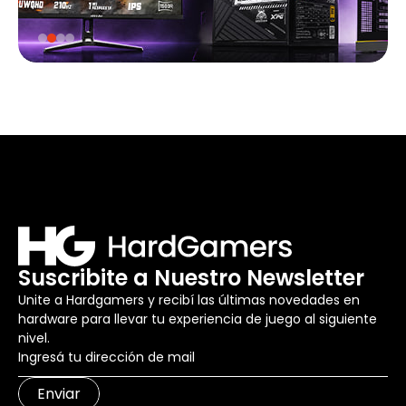
Suscribite a Nuestro Newsletter
Unite a Hardgamers y recibí las últimas novedades en
hardware para llevar tu experiencia de juego al siguiente
nivel.
Enviar