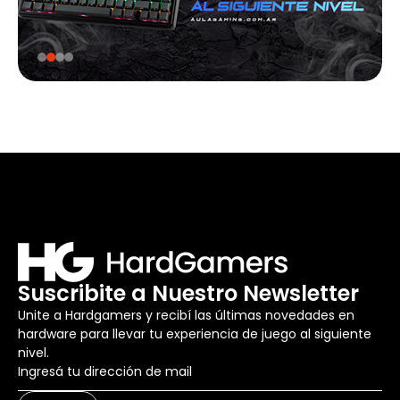
Suscribite a Nuestro Newsletter
Unite a Hardgamers y recibí las últimas novedades en
hardware para llevar tu experiencia de juego al siguiente
nivel.