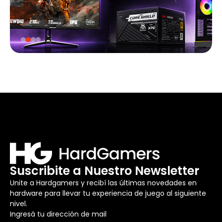
Suscribite a Nuestro Newsletter
Unite a Hardgamers y recibí las últimas novedades en
hardware para llevar tu experiencia de juego al siguiente
nivel.