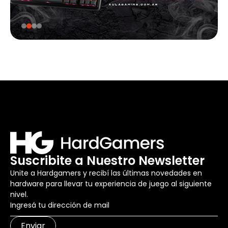
Suscribite a Nuestro Newsletter
Unite a Hardgamers y recibí las últimas novedades en
hardware para llevar tu experiencia de juego al siguiente
nivel.
Enviar