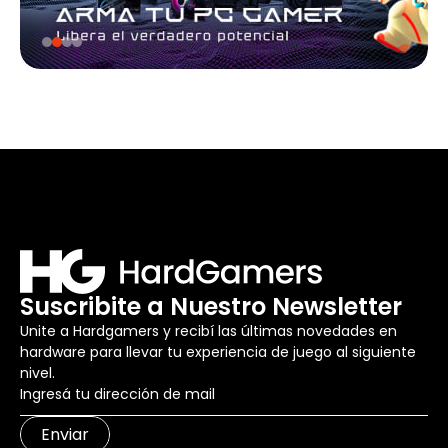
Suscribite a Nuestro Newsletter
Unite a Hardgamers y recibí las últimas novedades en
hardware para llevar tu experiencia de juego al siguiente
nivel.
Enviar