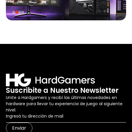
Suscribite a Nuestro Newsletter
Unite a Hardgamers y recibí las últimas novedades en
hardware para llevar tu experiencia de juego al siguiente
nivel.
Enviar