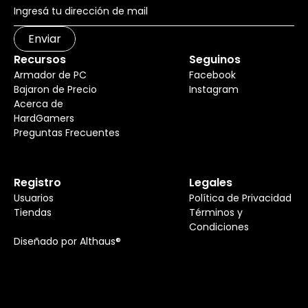
Enviar
Recursos
Seguinos
Armador de PC
Facebook
Bajaron de Precio
Instagram
Acerca de
HardGamers
Preguntas Frecuentes
Registro
Legales
Usuarios
Política de Privacidad
Tiendas
Términos y
Condiciones
Diseñado por Althaus®