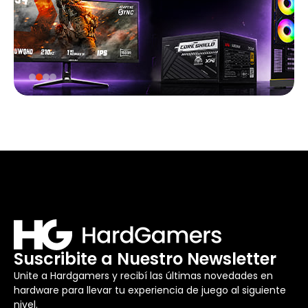
Suscribite a Nuestro Newsletter
Unite a Hardgamers y recibí las últimas novedades en
hardware para llevar tu experiencia de juego al siguiente
nivel.