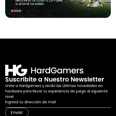
Suscribite a Nuestro Newsletter
Unite a Hardgamers y recibí las últimas novedades en
hardware para llevar tu experiencia de juego al siguiente
nivel.
Enviar