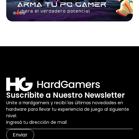
Suscribite a Nuestro Newsletter
Unite a Hardgamers y recibí las últimas novedades en
hardware para llevar tu experiencia de juego al siguiente
nivel.
Enviar