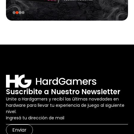
Suscribite a Nuestro Newsletter
Unite a Hardgamers y recibí las últimas novedades en
hardware para llevar tu experiencia de juego al siguiente
nivel.
Enviar