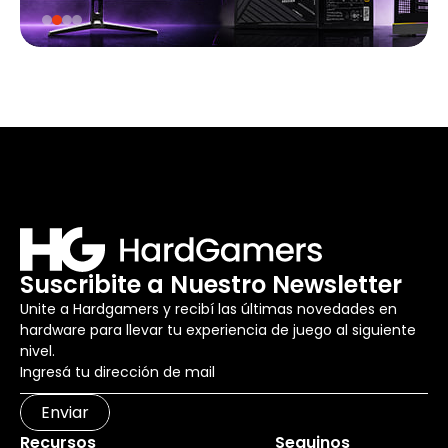
Suscribite a Nuestro Newsletter
Unite a Hardgamers y recibí las últimas novedades en
hardware para llevar tu experiencia de juego al siguiente
nivel.
Enviar
Recursos
Seguinos