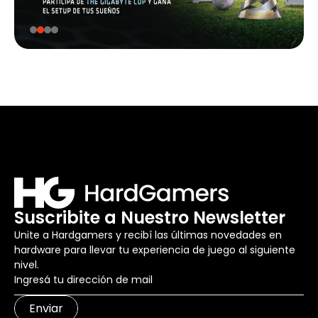
Suscribite a Nuestro Newsletter
Unite a Hardgamers y recibí las últimas novedades en
hardware para llevar tu experiencia de juego al siguiente
nivel.
Enviar