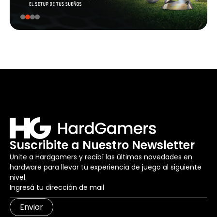
Suscribite a Nuestro Newsletter
Unite a Hardgamers y recibí las últimas novedades en
hardware para llevar tu experiencia de juego al siguiente
nivel.
Enviar