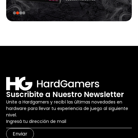
Suscribite a Nuestro Newsletter
Unite a Hardgamers y recibí las últimas novedades en
hardware para llevar tu experiencia de juego al siguiente
nivel.
Enviar