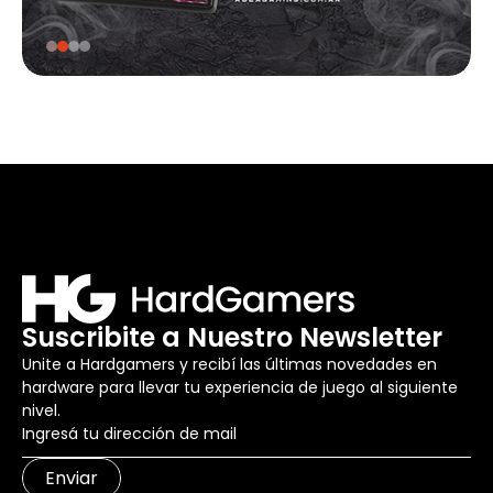
Suscribite a Nuestro Newsletter
Unite a Hardgamers y recibí las últimas novedades en
hardware para llevar tu experiencia de juego al siguiente
nivel.
Enviar