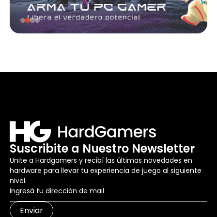
Suscribite a Nuestro Newsletter
Unite a Hardgamers y recibí las últimas novedades en
hardware para llevar tu experiencia de juego al siguiente
nivel.
Enviar