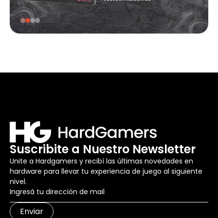
Suscribite a Nuestro Newsletter
Unite a Hardgamers y recibí las últimas novedades en
hardware para llevar tu experiencia de juego al siguiente
nivel.
Enviar