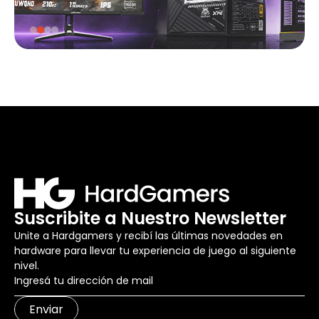
Suscribite a Nuestro Newsletter
Unite a Hardgamers y recibí las últimas novedades en
hardware para llevar tu experiencia de juego al siguiente
nivel.
Enviar