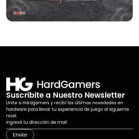
Suscribite a Nuestro Newsletter
Unite a Hardgamers y recibí las últimas novedades en
hardware para llevar tu experiencia de juego al siguiente
nivel.
Enviar