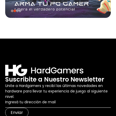
Suscribite a Nuestro Newsletter
Unite a Hardgamers y recibí las últimas novedades en
hardware para llevar tu experiencia de juego al siguiente
nivel.
Enviar