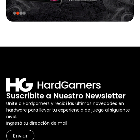
Suscribite a Nuestro Newsletter
Unite a Hardgamers y recibí las últimas novedades en
hardware para llevar tu experiencia de juego al siguiente
nivel.
Enviar