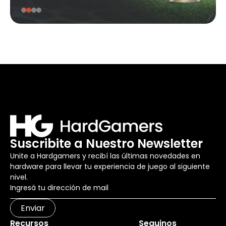
Suscribite a Nuestro Newsletter
Unite a Hardgamers y recibí las últimas novedades en
hardware para llevar tu experiencia de juego al siguiente
nivel.
Enviar
Recursos
Seguinos