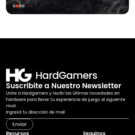
Suscribite a Nuestro Newsletter
Unite a Hardgamers y recibí las últimas novedades en
hardware para llevar tu experiencia de juego al siguiente
nivel.
Enviar
Recursos
Seguinos