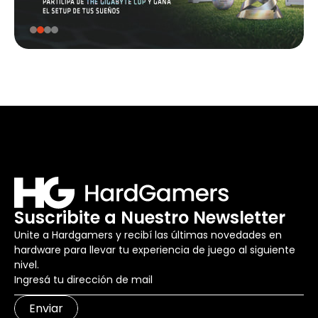
Suscribite a Nuestro Newsletter
Unite a Hardgamers y recibí las últimas novedades en
hardware para llevar tu experiencia de juego al siguiente
nivel.
Enviar