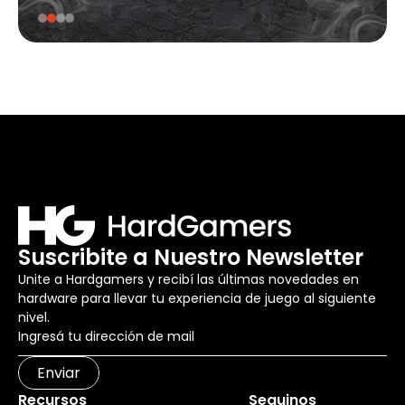
Suscribite a Nuestro Newsletter
Unite a Hardgamers y recibí las últimas novedades en
hardware para llevar tu experiencia de juego al siguiente
nivel.
Enviar
Recursos
Seguinos