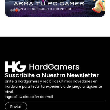
Suscribite a Nuestro Newsletter
Unite a Hardgamers y recibí las últimas novedades en
hardware para llevar tu experiencia de juego al siguiente
nivel.
Enviar