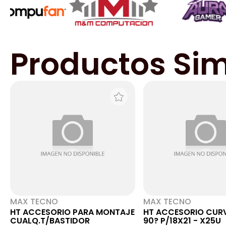
Productos Sim
MAX TECNO
MAX TECNO
HT ACCESORIO PARA MONTAJE
HT ACCESORIO CUR
CUALQ.T/BASTIDOR
90? P/18X21 - X25U