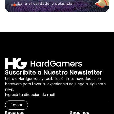
Suscribite a Nuestro Newsletter
Unite a Hardgamers y recibí las últimas novedades en
hardware para llevar tu experiencia de juego al siguiente
nivel.
Enviar
Recursos
Seguinos