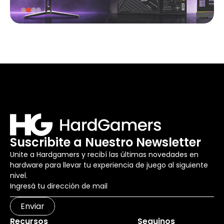
Suscribite a Nuestro Newsletter
Unite a Hardgamers y recibí las últimas novedades en
hardware para llevar tu experiencia de juego al siguiente
nivel.
Enviar
Recursos
Seguinos