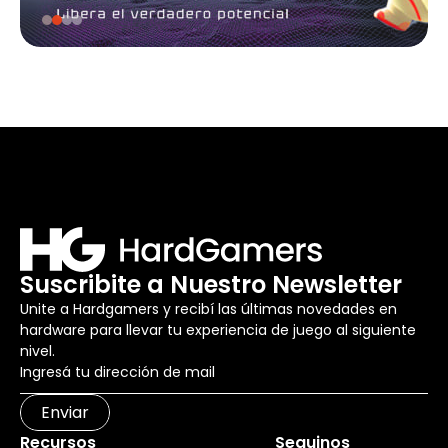
Suscribite a Nuestro Newsletter
Unite a Hardgamers y recibí las últimas novedades en
hardware para llevar tu experiencia de juego al siguiente
nivel.
Enviar
Recursos
Seguinos